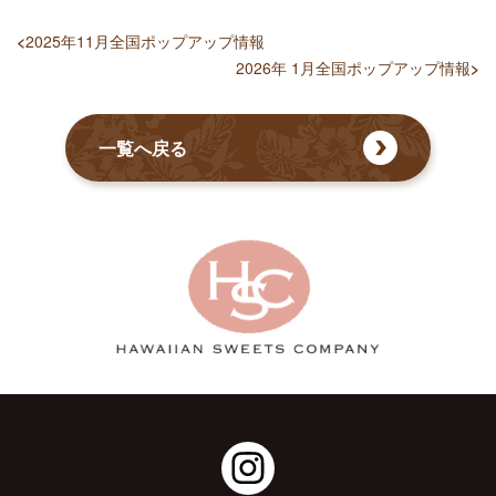
<
2025年11月全国ポップアップ情報
2026年 1月全国ポップアップ情報
>
一覧へ戻る