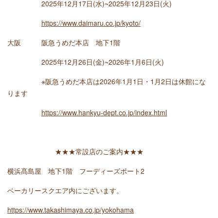
2025年12月17日(水)~2025年12月23日(火)
https://www.daimaru.co.jp/kyoto/
大阪 阪急うめだ本店 地下1階
2025年12月26日(金)~2026年1月6日(火)
※阪急うめだ本店は2026年1月1日・1月2日は休館にな
ります
https://www.hankyu-dept.co.jp/index.html
★★★常設店のご案内★★★
横浜髙島屋 地下1階 フーディーズポート2
ベーカリースクエア内にございます。
https://www.takashimaya.co.jp/yokohama