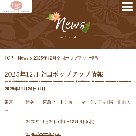
ニュース
TOP
>
News
>
2025年12月全国ポップアップ情報
2025年12月全国ポップアップ情報
2025年11月24日 (月)
東京 渋谷 東急フードショー マークシティ1階 正面入
口
2025年11月20日(木)〜12月３日(水)
https://www.tokyu-