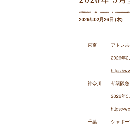
2026年02月26日 (木)
東京 アトレ吉
2026年2月23日
https://ww
神奈川 都築阪急
2026年3月4日(
https://w
千葉 シャポー市