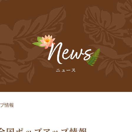
ニュース
ップ情報
3月全国ポップアップ情報