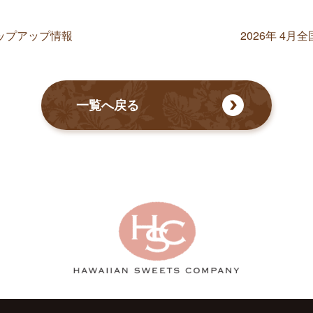
ポップアップ情報
2026年 4
一覧へ戻る