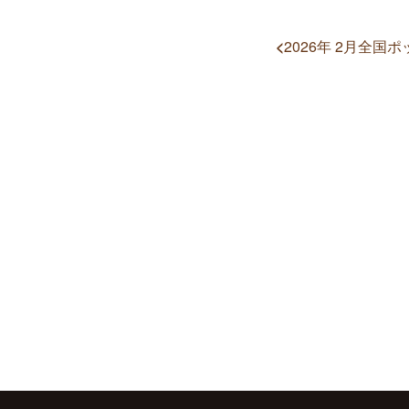
<
2026年 2月全国