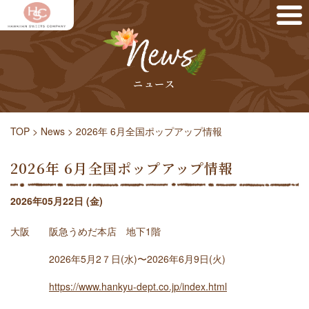
ニュース
TOP
>
News
>
2026年 6月全国ポップアップ情報
2026年 6月全国ポップアップ情報
2026年05月22日 (金)
大阪 阪急うめだ本店 地下1階
2026年5月2７日(水)〜2026年6月9日(火)
https://www.hankyu-dept.co.jp/index.html