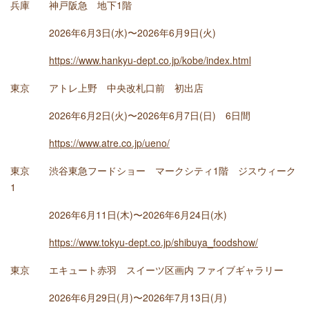
兵庫 神戸阪急 地下1階
2026年6月3日(水)〜2026年6月9日(火)
https://www.hankyu-dept.co.jp/kobe/index.html
東京 アトレ上野 中央改札口前 初出店
2026年6月2日(火)〜2026年6月7日(日) 6日間
https://www.atre.co.jp/ueno/
東京 渋谷東急フードショー マークシティ1階 ジスウィーク
1
2026年6月11日(木)〜2026年6月24日(水)
https://www.tokyu-dept.co.jp/shibuya_foodshow/
東京 エキュート赤羽 スイーツ区画内 ファイブギャラリー
2026年6月29日(月)〜2026年7月13日(月)