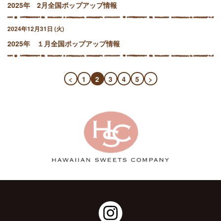
2025年 2月全国ポップアップ情報
2024年12月31日 (火)
2025年 １月全国ポップアップ情報
<
1
2
3
4
5
>