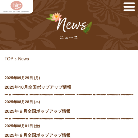
ニュース
TOP
>
News
2025年09月29日 (月)
2025年10月全国ポップアップ情報
2025年08月28日 (木)
2025年９月全国ポップアップ情報
2025年08月01日 (金)
2025年８月全国ポップアップ情報