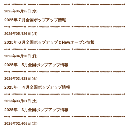
2025年06月25日 (水)
2025年７月全国ポップアップ情報
2025年05月26日 (月)
2025年６月全国ポップアップ＆Newオープン情報
2025年04月20日 (日)
2025年 5月全国ポップアップ情報
2025年03月28日 (金)
2025年 ４月全国ポップアップ情報
2025年03月01日 (土)
2025年 3月全国ポップアップ情報
2025年02月05日 (水)